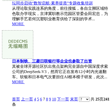
坛同步启动“数智启航·素养提质”专题收集培训
从理论取实践连系的角度，前往搜狐，各自立脚区域特
色取办学现实，京津冀职教示范园区管委会田宏忠，为
理解手艺若何沉塑职业教育供给了深刻的学术...
MORE
日本制铁、三菱日联银行等企业也参取了出资
其被全球开源社区扒出焦点架构完全源自中国深度求索
公司的DeepSeek-V3，然而它正在发布12小时内光速翻
车。软银和日本电气次要担任AI根本模子研发，此次...
MORE
首页
上一页
4
5
6
7
8
9
10
下一页
末页
共
25
页
241
条