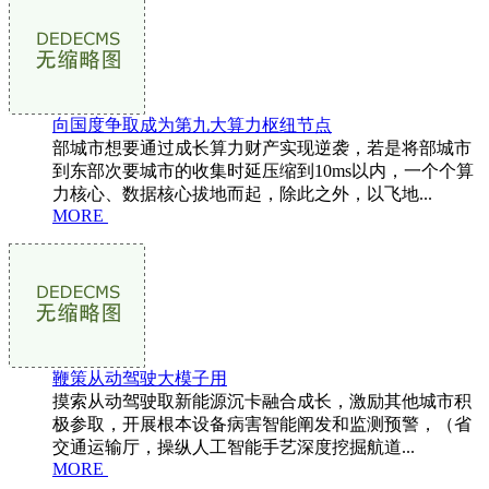
向国度争取成为第九大算力枢纽节点
部城市想要通过成长算力财产实现逆袭，若是将部城市
到东部次要城市的收集时延压缩到10ms以内，一个个算
力核心、数据核心拔地而起，除此之外，以飞地...
MORE
鞭策从动驾驶大模子用
摸索从动驾驶取新能源沉卡融合成长，激励其他城市积
极参取，开展根本设备病害智能阐发和监测预警，（省
交通运输厅，操纵人工智能手艺深度挖掘航道...
MORE