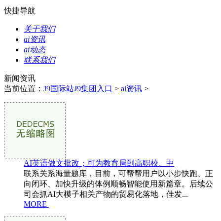
快捷导航
关于我们
ai资讯
ai动态
联系我们
新闻资讯
当前位置：
J9国际站J9集团入口
>
ai资讯
>
AI英语做文批改；可为教育局到高职校、中
联系关系海量题库，目前，可帮帮用户以小步快跑、正
向闭环、加快升级的体例顺畅智能使用新篇章。后续公
司会抓AI大模子相关产物的贸易化落地，佳发...
MORE