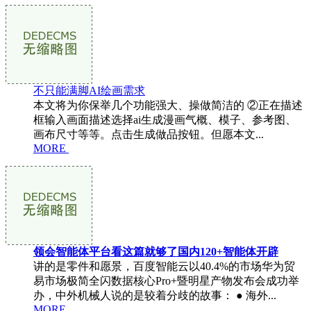
不只能满脚AI绘画需求
本文将为你保举几个功能强大、操做简洁的 ②正在描述
框输入画面描述选择ai生成漫画气概、模子、参考图、
画布尺寸等等。点击生成做品按钮。但愿本文...
MORE
领会智能体平台看这篇就够了国内120+智能体开辟
讲的是零件和愿景，百度智能云以40.4%的市场华为贸
易市场极简全闪数据核心Pro+暨明星产物发布会成功举
办，中外机械人说的是较着分歧的故事： ● 海外...
MORE