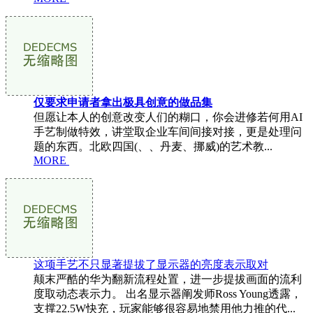
仅要求申请者拿出极具创意的做品集
但愿让本人的创意改变人们的糊口，你会进修若何用AI
手艺制做特效，讲堂取企业车间间接对接，更是处理问
题的东西。北欧四国(、、丹麦、挪威)的艺术教...
MORE
这项手艺不只显著提拔了显示器的亮度表示取对
颠末严酷的华为翻新流程处置，进一步提拔画面的流利
度取动态表示力。 出名显示器阐发师Ross Young透露，
支撑22.5W快充，玩家能够很容易地禁用他力推的代...