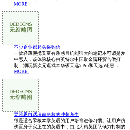
MORE
不少企业都起头采购信
一款轻薄便携又富有质感且机能强大的笔记本可谓是梦
中恋人，该体验核心由英特尔中国取金隅环贸合做打
制，潮玩新次元逛戏本华硕天选5 Pro和天选5钜惠...
MORE
要雅思白话考前急救的冲刺考生
很是适合零根本学英语的用户培育进修习惯。让用户仿
佛置身于实正在的英语中，由北大精英团队倾力打制的